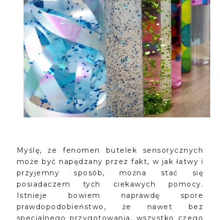
Myślę, że fenomen butelek sensorycznych
może być napędzany przez fakt, w jak łatwy i
przyjemny sposób, można stać się
posiadaczem tych ciekawych pomocy.
Istnieje bowiem naprawdę spore
prawdopodobieństwo, że nawet bez
specjalnego przygotowania, wszystko czego