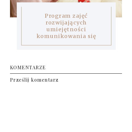
Program zajęć
rozwijających
umiejętności
komunikowania się
KOMENTARZE
Prześlij komentarz