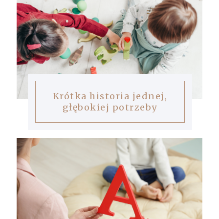
Krótka historia jednej,
głębokiej potrzeby