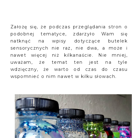
Założę się, że podczas przeglądania stron o
podobnej tematyce, zdarzyło Wam się
natknąć na wpisy dotyczące butelek
sensorycznych nie raz, nie dwa, a może i
nawet więcej niż kilkanaście. Nie mniej,
uważam, że temat ten jest na tyle
wdzięczny, że warto od czas do czasu
wspomnieć o nim nawet w kilku słowach.