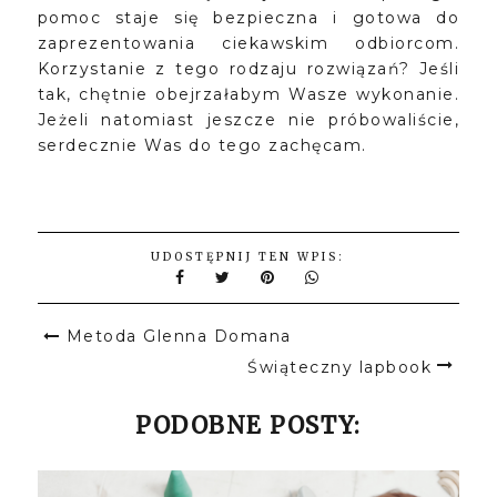
pomoc staje się bezpieczna i gotowa do
zaprezentowania ciekawskim odbiorcom.
Korzystanie z tego rodzaju rozwiązań? Jeśli
tak, chętnie obejrzałabym Wasze wykonanie.
Jeżeli natomiast jeszcze nie próbowaliście,
serdecznie Was do tego zachęcam.
UDOSTĘPNIJ TEN WPIS:
Metoda Glenna Domana
Świąteczny lapbook
PODOBNE POSTY: