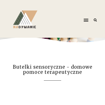
Butelki sensoryczne - domowe
pomoce terapeutyczne