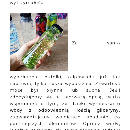
wytrzymałości.
Za samo
wypełnienie butelki, odpowiada już tak
naprawdę tylko nasza wyobraźnia. Zawartość
może był płynna lub sucha. Jeśli
zdecydujemy się na pierwszą opcję, warto
wspomnieć o tym, że dzięki wymieszaniu
wody z odpowiednią ilością gliceryny
,
zagwarantujemy wolniejsze opadanie co
pomniejszych elementów. Oprócz wody,