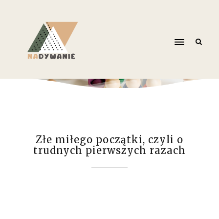
Złe miłego początki, czyli o
trudnych pierwszych razach