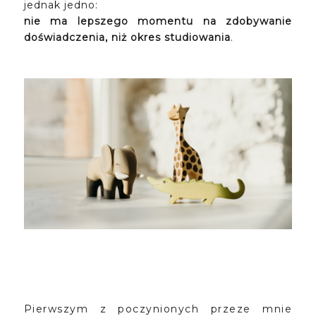
jednak jedno:
nie ma lepszego momentu na zdobywanie
doświadczenia, niż okres studiowania
.
Pierwszym z poczynionych przeze mnie