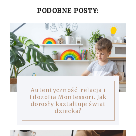
PODOBNE POSTY:
Autentyczność, relacja i
filozofia Montessori. Jak
dorosły kształtuje świat
dziecka?