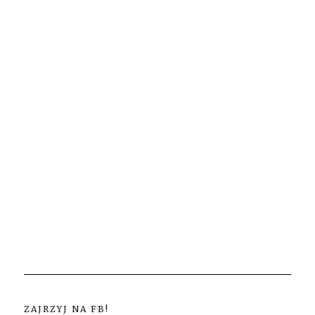
ZAJRZYJ NA FB!