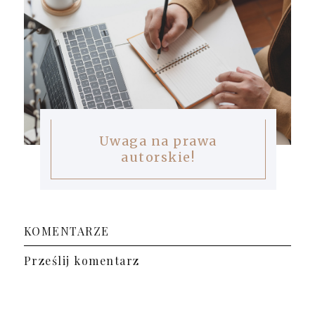
Uwaga na prawa
autorskie!
KOMENTARZE
Prześlij komentarz