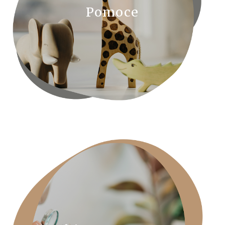
Pomoce