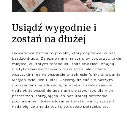
Usiądź wygodnie i
zostań na dłużej
Dywanowa strona to projekt, który dojrzewał w nas
bardzo długo. Zależało nam na tym, by stworzyć takie
miejsce, w którym terapeuci i rodzice dzieci, znajdą
nie tylko bazę gotowych rozwiązań, ale przede
wszystkim realne wsparcie w zakresie funkcjonowania
Małych-Wielkich Ludzi. Chcemy dzielić się naszym
spojrzeniem na edukację, terapię i rozwój dzieci w
nadziei, że wspólnie uda nam się stworzyć dla nich
przestrzeń, sprzyjającą ich naturalnej potrzebie
poznawania i doświadczania świata. Mamy szczerą
nadzieję, że znajdziesz tu to, czego potrzebujesz.