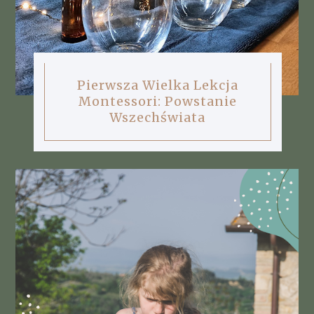
Pierwsza Wielka Lekcja
Montessori: Powstanie
Wszechświata