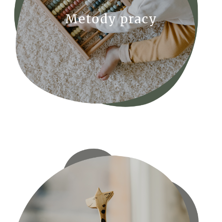
Metody pracy