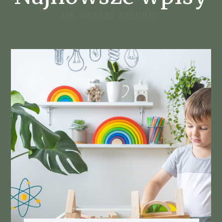
na naszej stronie