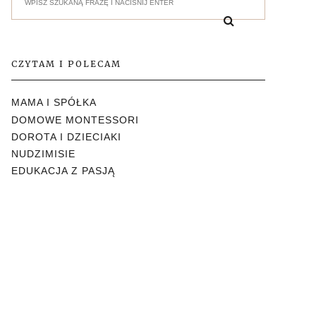
CZYTAM I POLECAM
MAMA I SPÓŁKA
DOMOWE MONTESSORI
DOROTA I DZIECIAKI
NUDZIMISIE
EDUKACJA Z PASJĄ